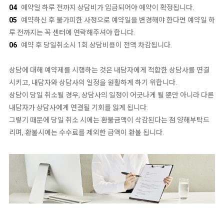
04
예약일 하루 전까지 상담비가 입금되어야 예약이 확정됩니다.
05
예약하신 후 불가피한 사정으로 예약일을 변경해야 한다면 예약일 하
루 전까지는 꼭 센터에 연락해주셔야 합니다.
06
예약 후 당일취소시 1회 상담비용이 전액 차감됩니다.
상담에 대해 예약제를 시행하는 것은 내담자에게 적합한 상담사를 연결
시키고, 내담자와 상담사의 일정을 원활하게 하기 위합니다.
상담이 당일 취소될 경우, 상담사의 일정이 어긋나게 될 뿐만 아니라 다른
내담자가 상담사에게 연결될 기회를 잃게 됩니다.
그렇기 때문에 당일 취소 시에는 환불금액이 삭감된다는 점 양해부탁드
리며, 환불시에는 수수료를 제외한 금액이 환불 됩니다.